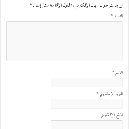
لن يتم نشر عنوان بريدك الإلكتروني.
الحقول الإلزامية مشار إليها بـ
*
التعليق
*
الاسم
*
البريد الإلكتروني
*
الموقع الإلكتروني