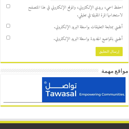
احفظ اسمي، بريدي الإلكتروني، والموقع الإلكتروني في هذا المتصفح
لاستخدامها المرة المقبلة في تعليقي.
أعلمني بمتابعة التعليقات بواسطة البريد الإلكتروني.
أعلمني بالمواضيع الجديدة بواسطة البريد الإلكتروني.
مواقع مهمة