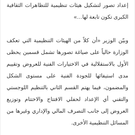
إعداد تصور لتشكيل هيئات تنظيمية للتظاهرات الثقافية
الكبرى تكون تابعة لها…»
وبيّن الوزير «أن كلاً من الهيئات التنظيمية التي تعكف
الوزارة حالياً على صياغة تصورها تشمل قسمين يحظى
الأول بالاستقلالية في الاختيارات الفنية للعروض وتقييم
مدى استيفائها للجودة الفنية على مستوى الشكل
والمضمون، فيما يهتم القسم الثاني بالتنظيم اللوجستي
والتقني أي الإعداد لحفلي الافتتاح والاختتام وتوزيع
العروض إلى جانب التصرف المالي والإداري وغيرها من
المسائل التنظيمية الأخرى.