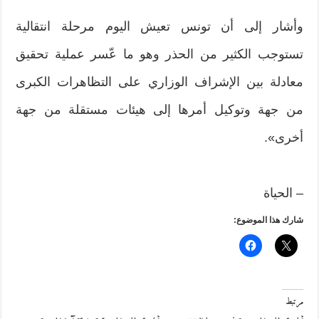
وأشار إلى أن تونس تعيش اليوم مرحلة انتقالية
تستوجب الكثير من الحذر وهو ما عّسر عملية تحقيق
معادلة بين الإشراف الوزاري على التظاهرات الكبرى
من جهة وتوكيل أمرها إلى هيئات مستقلة من جهة
أخرى».
– الحياة
شارك هذا الموضوع:
مرتبط