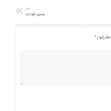
التالي
جدوى الحوارات
مشار إليها بـ
*