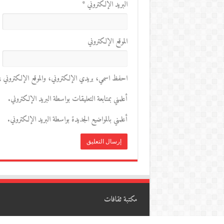
البريد الإلكتروني
*
الموقع الإلكتروني
احفظ اسمي، بريدي الإلكتروني، والموقع الإلكتروني في 
أعلمني بمتابعة التعليقات بواسطة البريد الإلكتروني.
أعلمني بالمواضيع الجديدة بواسطة البريد الإلكتروني.
مكتبة ثقافات