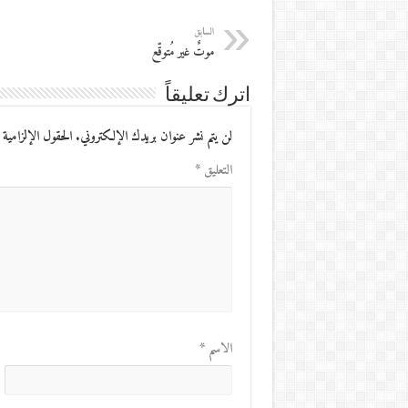
السابق
موتٌ غير مُتوقّع
اترك تعليقاً
لن يتم نشر عنوان بريدك الإلكتروني.
الحقول الإلزامية 
التعليق
*
الاسم
*