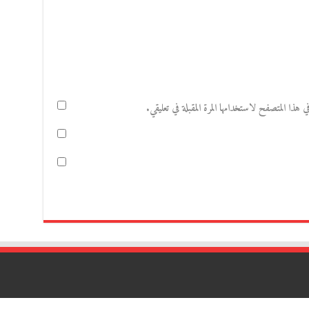
هذا المتصفح لاستخدامها المرة المقبلة في تعليقي.