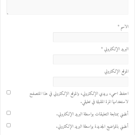
الاسم
*
البريد الإلكتروني
*
الموقع الإلكتروني
احفظ اسمي، بريدي الإلكتروني، والموقع الإلكتروني في هذا المتصفح
لاستخدامها المرة المقبلة في تعليقي.
أعلمني بمتابعة التعليقات بواسطة البريد الإلكتروني.
أعلمني بالمواضيع الجديدة بواسطة البريد الإلكتروني.