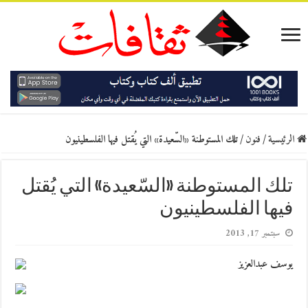
الرئيسية
/
فنون
/
تلك المستوطنة «السّعيدة» التي يُقتل فيها الفلسطينيون
تلك المستوطنة «السّعيدة» التي يُقتل
فيها الفلسطينيون
سبتمبر 17, 2013
يوسف عبدالعزيز