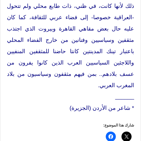
ذلك لأنها كانت، في ظني، ذات طابع محلي ولم تتحول
-العراقية خصوصا- إلى فضاء عربي للثقافة، كما كان
عليه حال بعض مقاهي القاهرة وبيروت الذي اجتذب
مثقفين وسياسيين وفنانين من خارج الفضاء المحلي
باعتبار تينك المدينتين كانتا حاضنا للمثقفين المنفيين
واللاجئين السياسيين العرب الذين كانوا يفرون من
عسف بلادهم.. بمن فيهم مثقفون وسياسيون من بلاد
المغرب العربي.
______
* شاعر من الأردن (الجزيرة)
شارك هذا الموضوع: