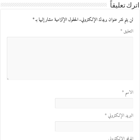
اترك تعليقاً
لن يتم نشر عنوان بريدك الإلكتروني.
الحقول الإلزامية مشار إليها بـ
*
التعليق
*
الاسم
*
البريد الإلكتروني
*
الموقع الإلكتروني