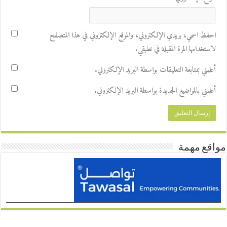
احفظ اسمي، بريدي الإلكتروني، والموقع الإلكتروني في هذا المتصفح
لاستخدامها المرة المقبلة في تعليقي.
أعلمني بمتابعة التعليقات بواسطة البريد الإلكتروني.
أعلمني بالمواضيع الجديدة بواسطة البريد الإلكتروني.
مواقع مهمة