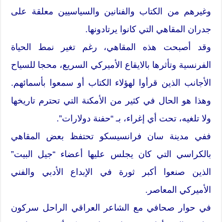
وغيرهم من الكتاب والفنانين والسياسيين معلقة على
جدران المقاهي التي كانوا يرتادونها.
وقد أصبحت هذه المقاهي، رغم تغير نمط الحياة
الفرنسية وتأثرها بالايقاع الأميركي السريع، محجا للسياح
الأجانب الذين قرأوا لهؤلاء الكتاب أو سمعوا بأسمائهم.
وهذا هو الحال في كثير من الأمكنة التي تحترم تاريخها
ولا تلغيه، تحت أي إغراء، بـ “حفنة دولارات”.
ففي مدينة سان فرانسيسكو تحتفظ بعض المقاهي
بالكراسي التي كان يجلس عليها أعضاء “جيل البيت”
الذين صنعوا أكبر ثورة في الإبداع الأدبي والفني
الأميركي المعاصر.
في حوار صحافي مع الشاعر العراقي الراحل سركون