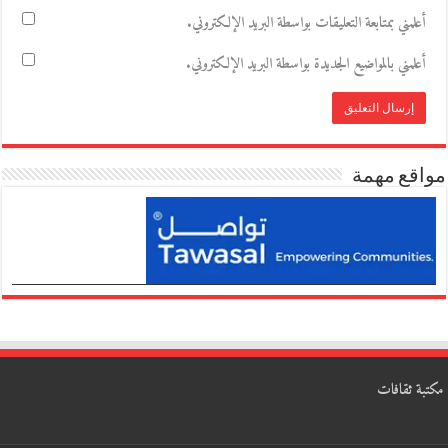
أعلمني بمتابعة التعليقات بواسطة البريد الإلكتروني.
أعلمني بالمواضيع الجديدة بواسطة البريد الإلكتروني.
مواقع مهمة
مكتبة ثقافات