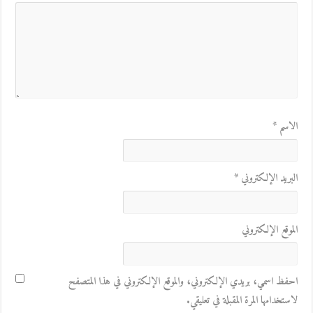
الاسم
*
البريد الإلكتروني
*
الموقع الإلكتروني
احفظ اسمي، بريدي الإلكتروني، والموقع الإلكتروني في هذا المتصفح
لاستخدامها المرة المقبلة في تعليقي.