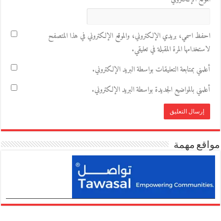
احفظ اسمي، بريدي الإلكتروني، والموقع الإلكتروني في هذا المتصفح
لاستخدامها المرة المقبلة في تعليقي.
أعلمني بمتابعة التعليقات بواسطة البريد الإلكتروني.
أعلمني بالمواضيع الجديدة بواسطة البريد الإلكتروني.
مواقع مهمة