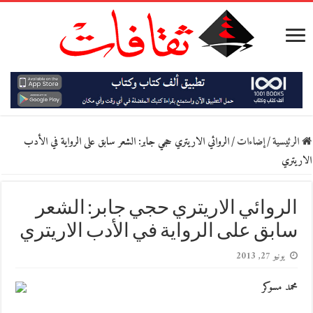
الرئيسية
/
إضاءات
/
الروائي الاريتري حجي جابر: الشعر سابق على الرواية في الأدب
الاريتري
الروائي الاريتري حجي جابر: الشعر
سابق على الرواية في الأدب الاريتري
يونيو 27, 2013
محمد مسوكر