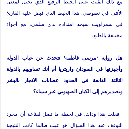
مع ذلك أبقيت على الخيط الرفيع الذي يحيل لمعنى
الأنثى في نصوصي. هذا الخيط الذي قبض عليه القارئ
في سمراويت سيجد امتداده لدى سلمى، مع أجواء
مختلفة بالطبع.
هل رواية ‘مرسى فاطمة’ تتحدث عن غياب الدولة
وأجهزتها في السودان واريتريا أم أنك تساويهم بالدولة
الثالثة القابعة في الحدود عصابات الاتجار بالبشر
وتصديرهم إلى الكيان الصهيوني عبر سيناء؟
‘ فعلت هذا وذاك. في لحظة ما تصل لقناعة أن مجرد
التوقف عند هذا السؤال هو عبث طالما كانت النتيجة