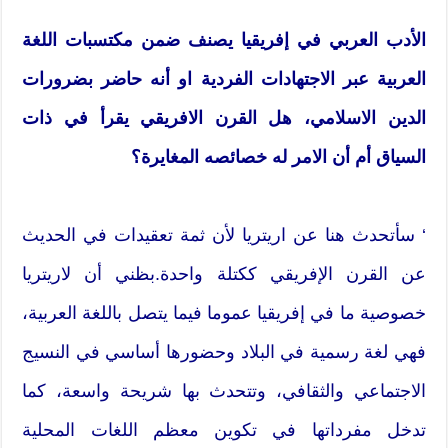
الأدب العربي في إفريقيا يصنف ضمن مكتسبات اللغة
العربية عبر الاجتهادات الفردية او أنه حاضر بضرورات
الدين الاسلامي، هل القرن الافريقي يقرأ في ذات
السياق أم أن الامر له خصائصه المغايرة؟
‘ سأتحدث هنا عن اريتريا لأن ثمة تعقيدات في الحديث
عن القرن الإفريقي ككتلة واحدة.بظني أن لاريتريا
خصوصية ما في إفريقيا عموما فيما يتصل باللغة العربية،
فهي لغة رسمية في البلاد وحضورها أساسي في النسيج
الاجتماعي والثقافي، وتتحدث بها شريحة واسعة، كما
تدخل مفرداتها في تكوين معظم اللغات المحلية