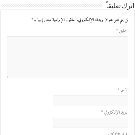
اترك تعليقاً
لن يتم نشر عنوان بريدك الإلكتروني.
الحقول الإلزامية مشار إليها بـ
*
التعليق
*
الاسم
*
البريد الإلكتروني
*
الموقع الإلكتروني