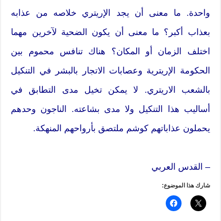
واحدة. ما معنى أن يجد الإريتري خلاصه من عذابه
بعذاب أكبر؟ ما معنى أن يكون الضحية لآخرين مهما
اختلف الزمان أو المكان؟ هناك تنافس محموم بين
الحكومة الإريترية وعصابات الاتجار بالبشر في التنكيل
بالشعب الاريتري. لا يمكن تخيل مدى التطابق في
أساليب هذا التنكيل ولا مدى بشاعته. الناجون وحدهم
يحملون عذاباتهم كوشم ملتصق بأرواحهم المنهكة.
– القدس العربي
شارك هذا الموضوع: