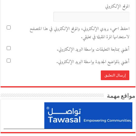
الموقع الإلكتروني
احفظ اسمي، بريدي الإلكتروني، والموقع الإلكتروني في هذا المتصفح
لاستخدامها المرة المقبلة في تعليقي.
أعلمني بمتابعة التعليقات بواسطة البريد الإلكتروني.
أعلمني بالمواضيع الجديدة بواسطة البريد الإلكتروني.
مواقع مهمة