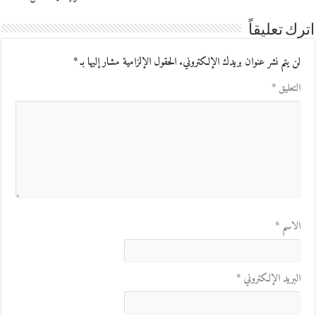
اترك تعليقاً
لن يتم نشر عنوان بريدك الإلكتروني.
الحقول الإلزامية مشار إليها بـ
*
التعليق
*
الاسم
*
البريد الإلكتروني
*