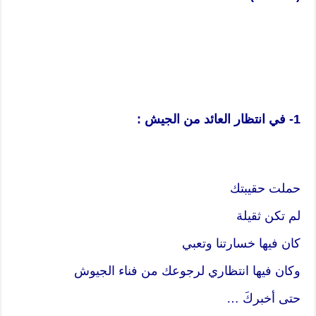
1- في انتظار العائد من الجيش :
حملت حقيبتك
لم تكن ثقيلة
كان فيها خسارتنا وتعبي
وكان فيها انتظاري لرجوعك من فناء الجيوش
حتى أخبركَ …