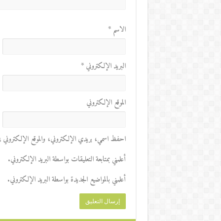
الاسم
*
البريد الإلكتروني
*
الموقع الإلكتروني
احفظ اسمي، بريدي الإلكتروني، والموقع الإلكتروني في 
أعلمني بمتابعة التعليقات بواسطة البريد الإلكتروني.
أعلمني بالمواضيع الجديدة بواسطة البريد الإلكتروني.