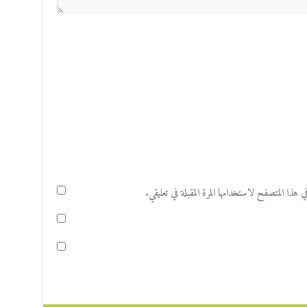
هذا المتصفح لاستخدامها المرة المقبلة في تعليقي.