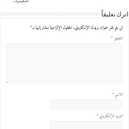
المـَـــقبــَــرة…
اترك تعليقاً
لن يتم نشر عنوان بريدك الإلكتروني.
الحقول الإلزامية مشار إليها بـ
*
التعليق
*
الاسم
*
البريد الإلكتروني
*