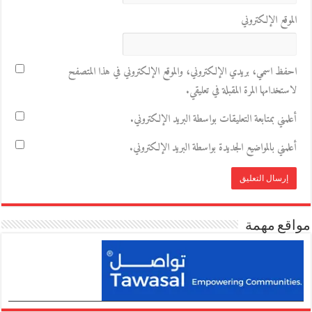
الموقع الإلكتروني
احفظ اسمي، بريدي الإلكتروني، والموقع الإلكتروني في هذا المتصفح
لاستخدامها المرة المقبلة في تعليقي.
أعلمني بمتابعة التعليقات بواسطة البريد الإلكتروني.
أعلمني بالمواضيع الجديدة بواسطة البريد الإلكتروني.
مواقع مهمة