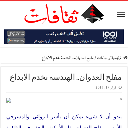
الرئيسية
/
إضاءات
/
مفلح العدوان.. الهندسة تخدم الابداع
مفلح العدوان.. الهندسة تخدم الابداع
فبراير 19, 2013
*
يبدو أن لا شيء يمكن أن يأسر الروائي والمسرحي
الأردني مفلح العدوان مثل الأمكنة والحفر في الذاكرة