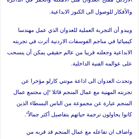
والأفكار للوصول الى الكنوز الابداعية.
ويبدو أن التجربة العملية للعدوان الذي عمل مهندسا
كيميائيا في مناجم الفوسفات الاردنية أثرت في تجربته
الابداعية وجعلته قريبا من عالم حقيقي يمكن أن ينسحب
على عوالمه الفنية الداخلية.
وتحدث العدوان الى اذاعة مونتي كارلو مؤخرا عن
تجربته المهنية مع عمال المنجم قائلا “إن مجتمع عمال
المنجم عبارة عن مجموعة من الناس البسطاء الذين
كانوا يحاولون ترجمة حياتهم بتفاصيل أكثر جمالاً”.
واضاف ان تفاعله مع عمال المنجم قد قربه من