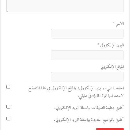
الاسم
*
البريد الإلكتروني
*
الموقع الإلكتروني
احفظ اسمي، بريدي الإلكتروني، والموقع الإلكتروني في هذا المتصفح
لاستخدامها المرة المقبلة في تعليقي.
أعلمني بمتابعة التعليقات بواسطة البريد الإلكتروني.
أعلمني بالمواضيع الجديدة بواسطة البريد الإلكتروني.