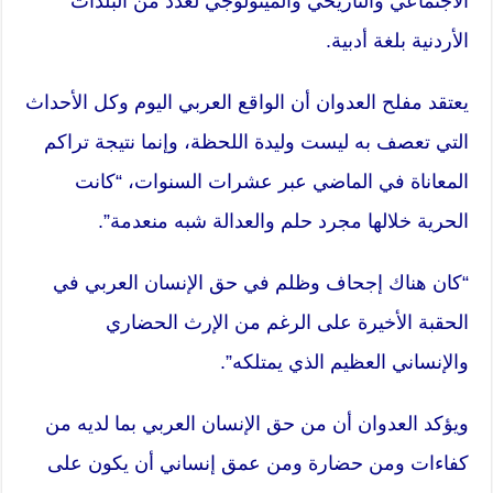
الاجتماعي والتاريخي والميثولوجي لعدد من البلدات
الأردنية بلغة أدبية.
يعتقد مفلح العدوان أن الواقع العربي اليوم وكل الأحداث
التي تعصف به ليست وليدة اللحظة، وإنما نتيجة تراكم
المعاناة في الماضي عبر عشرات السنوات، “كانت
الحرية خلالها مجرد حلم والعدالة شبه منعدمة”.
“كان هناك إجحاف وظلم في حق الإنسان العربي في
الحقبة الأخيرة على الرغم من الإرث الحضاري
والإنساني العظيم الذي يمتلكه”.
ويؤكد العدوان أن من حق الإنسان العربي بما لديه من
كفاءات ومن حضارة ومن عمق إنساني أن يكون على