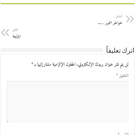
السابق
خواطر النمور …..
التالي
المبايعة
اترك تعليقاً
لن يتم نشر عنوان بريدك الإلكتروني.
الحقول الإلزامية مشار إليها بـ
*
التعليق
*
الاسم
*