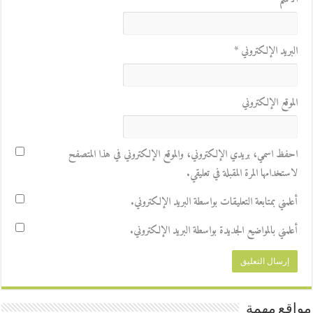
البريد الإلكتروني
*
الموقع الإلكتروني
احفظ اسمي، بريدي الإلكتروني، والموقع الإلكتروني في هذا المتصفح
لاستخدامها المرة المقبلة في تعليقي.
أعلمني بمتابعة التعليقات بواسطة البريد الإلكتروني.
أعلمني بالمواضيع الجديدة بواسطة البريد الإلكتروني.
مواقع مهمة