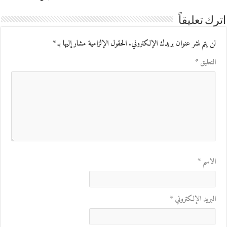
اترك تعليقاً
لن يتم نشر عنوان بريدك الإلكتروني.
الحقول الإلزامية مشار إليها بـ
*
التعليق
*
الاسم
*
البريد الإلكتروني
*