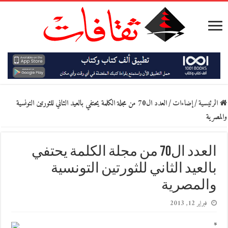
الرئيسية
/
إضاءات
/
العدد ال70 من مجلة الكلمة يحتفي بالعيد الثاني للثورتين التونسية
والمصرية
العدد ال70 من مجلة الكلمة يحتفي
بالعيد الثاني للثورتين التونسية
والمصرية
فبراير 12, 2013
*