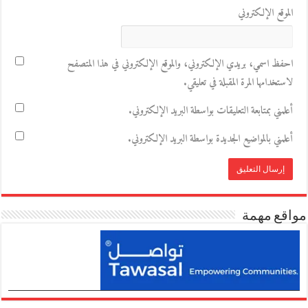
الموقع الإلكتروني
احفظ اسمي، بريدي الإلكتروني، والموقع الإلكتروني في هذا المتصفح
لاستخدامها المرة المقبلة في تعليقي.
أعلمني بمتابعة التعليقات بواسطة البريد الإلكتروني.
أعلمني بالمواضيع الجديدة بواسطة البريد الإلكتروني.
مواقع مهمة