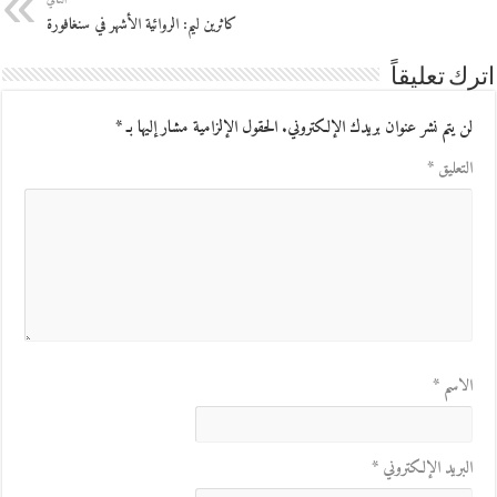
كاثرين ليم: الروائية الأشهر في سنغافورة
اترك تعليقاً
لن يتم نشر عنوان بريدك الإلكتروني.
الحقول الإلزامية مشار إليها بـ
*
التعليق
*
الاسم
*
البريد الإلكتروني
*