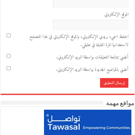
الموقع الإلكتروني
احفظ اسمي، بريدي الإلكتروني، والموقع الإلكتروني في هذا المتصفح
لاستخدامها المرة المقبلة في تعليقي.
أعلمني بمتابعة التعليقات بواسطة البريد الإلكتروني.
أعلمني بالمواضيع الجديدة بواسطة البريد الإلكتروني.
مواقع مهمة