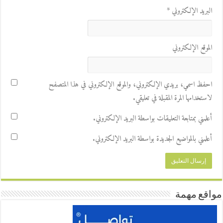
البريد الإلكتروني
*
الموقع الإلكتروني
احفظ اسمي، بريدي الإلكتروني، والموقع الإلكتروني في هذا المتصفح
لاستخدامها المرة المقبلة في تعليقي.
أعلمني بمتابعة التعليقات بواسطة البريد الإلكتروني.
أعلمني بالمواضيع الجديدة بواسطة البريد الإلكتروني.
مواقع مهمة