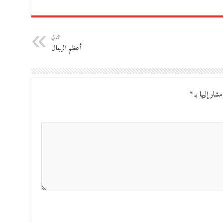
التالي
أعظم الرجال
مشار إليها بـ
*