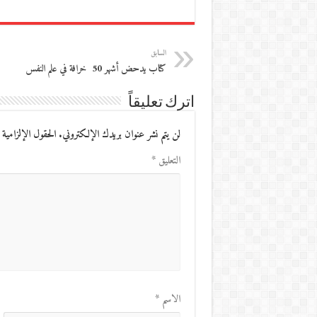
السابق
كتاب يدحض أشهر ‏50 ‏ خرافة في علم النفس
اترك تعليقاً
لن يتم نشر عنوان بريدك الإلكتروني.
الحقول الإلزامية 
التعليق
*
الاسم
*