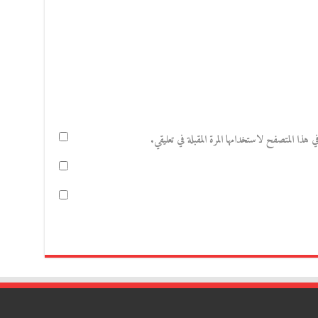
هذا المتصفح لاستخدامها المرة المقبلة في تعليقي.