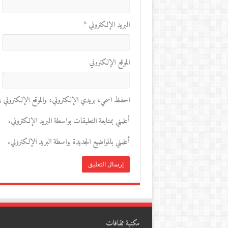
البريد الإلكتروني
*
الموقع الإلكتروني
احفظ اسمي، بريدي الإلكتروني، والموقع الإلكتروني في 
أعلمني بمتابعة التعليقات بواسطة البريد الإلكتروني.
أعلمني بالمواضيع الجديدة بواسطة البريد الإلكتروني.
مكتبة ثقافات