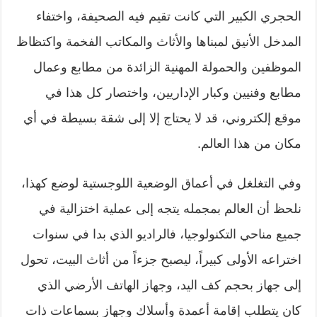
الحجري الكبير التي كانت تقيم فيه الصحيفة، واختفاء
المدخل الأنيق لمبناها والأثاث والمكاتب الفخمة واكتظاظ
الموظفين والحمولة المهنية الزائدة من مطابع وعمال
مطابع وفنيين وكبار الإداريين، واختصار كل هذا في
موقع إلكتروني، قد لا يحتاج إلا إلى شقة بسيطة في أي
مكان من هذا العالم.
وفي التغلغل في أعماق الوضعية اللوجستية لوضع كهذا،
نلحظ أن العالم بمجمله يتجه إلى عملية اختزالية في
جميع مناحي التكنولوجيا، فالراديو الذي بدا في سنوات
اختراعه الأولى كبيراً، ليصبح جزءاً من أثاث البيت، تحول
إلى جهاز بحجم كف اليد، وجهاز الهاتف الأرضي الذي
كان يتطلب إقامة أعمدة وأسلاك وجهاز بسماعات ذات