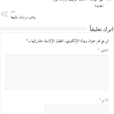
الجديدة
التالي
بياض مزخرَف بالبهجة
اترك تعليقاً
لن يتم نشر عنوان بريدك الإلكتروني.
الحقول الإلزامية مشار إليها بـ
*
التعليق
*
الاسم
*