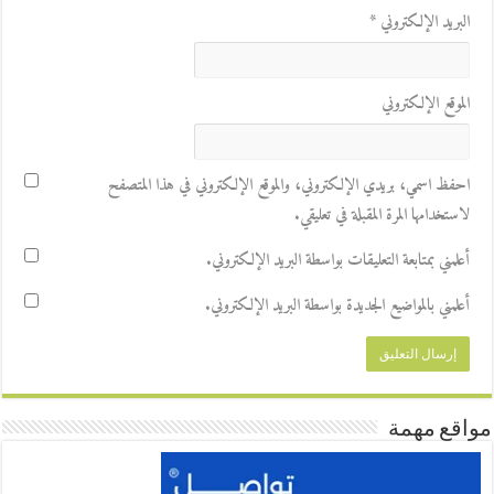
البريد الإلكتروني
*
الموقع الإلكتروني
احفظ اسمي، بريدي الإلكتروني، والموقع الإلكتروني في هذا المتصفح
لاستخدامها المرة المقبلة في تعليقي.
أعلمني بمتابعة التعليقات بواسطة البريد الإلكتروني.
أعلمني بالمواضيع الجديدة بواسطة البريد الإلكتروني.
مواقع مهمة