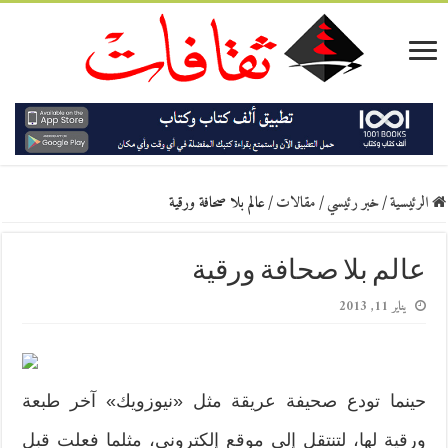
الرئيسية
/
خبر رئيسي
/
مقالات
/
عالم بلا صحافة ورقية
عالم بلا صحافة ورقية
يناير 11, 2013
حينما تودع صحيفة عريقة مثل «نيوزويك» آخر طبعة
ورقية لها، لتنتقل إلى موقع إلكتروني، مثلما فعلت قبل