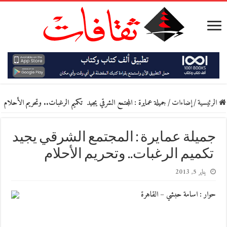
الرئيسية
/
إضاءات
/
جميلة عمايرة : المجتمع الشرقي‮ ‬يجيد ‮ ‬تكميم الرغبات‮.. ‬وتحريم الأحلام‮
جميلة عمايرة : المجتمع الشرقي‮ ‬يجيد
‮ ‬تكميم الرغبات‮.. ‬وتحريم الأحلام‮
يناير 5, 2013
حوار : اسامة حبشي – القاهرة