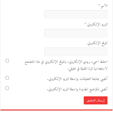
الاسم
*
البريد الإلكتروني
*
الموقع الإلكتروني
احفظ اسمي، بريدي الإلكتروني، والموقع الإلكتروني في هذا المتصفح
لاستخدامها المرة المقبلة في تعليقي.
أعلمني بمتابعة التعليقات بواسطة البريد الإلكتروني.
أعلمني بالمواضيع الجديدة بواسطة البريد الإلكتروني.