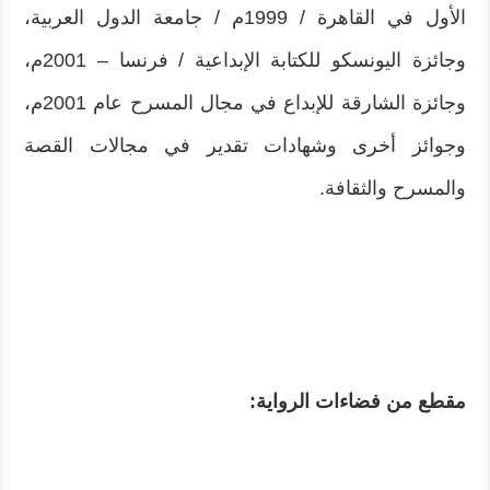
الأول في القاهرة / 1999م / جامعة الدول العربية،
وجائزة اليونسكو للكتابة الإبداعية / فرنسا – 2001م،
وجائزة الشارقة للإبداع في مجال المسرح عام 2001م،
وجوائز أخرى وشهادات تقدير في مجالات القصة
والمسرح والثقافة.
مقطع من فضاءات الرواية: