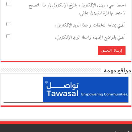
احفظ اسمي، بريدي الإلكتروني، والموقع الإلكتروني في هذا المتصفح
لاستخدامها المرة المقبلة في تعليقي.
أعلمني بمتابعة التعليقات بواسطة البريد الإلكتروني.
أعلمني بالمواضيع الجديدة بواسطة البريد الإلكتروني.
مواقع مهمة