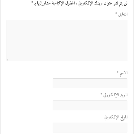
لن يتم نشر عنوان بريدك الإلكتروني.
الحقول الإلزامية مشار إليها بـ
*
التعليق
*
الاسم
*
البريد الإلكتروني
*
الموقع الإلكتروني