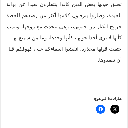
تحلق حولها بعض الذين كانوا ينتظرون بعيدا عن بوابة
الخيمة، وصاروا يترقبون كلامها أكثر من رصدهم للحظة
خروج الكبار من خلوتهم، وهي تتحدث مع روحها، وتتمتم
كأنها لا ترى أحدا حولها، كأنها وحدها، وما من سميع لها.
ختمت قولها محذرة: انقشوا اسماءكم على كهوفكم قبل
أن تفقدوها.
شارك هذا الموضوع: