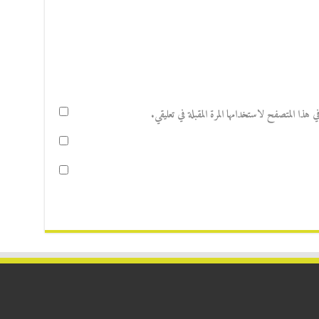
هذا المتصفح لاستخدامها المرة المقبلة في تعليقي.