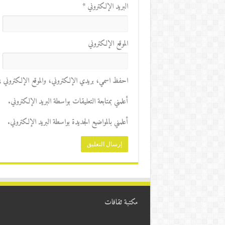
البريد الإلكتروني
*
الموقع الإلكتروني
احفظ اسمي، بريدي الإلكتروني، والموقع الإلكتروني في 
أعلمني بمتابعة التعليقات بواسطة البريد الإلكتروني.
أعلمني بالمواضيع الجديدة بواسطة البريد الإلكتروني.
مكتبة ثقافات