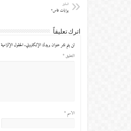
السابق
بوابات فاس*
اترك تعليقاً
لن يتم نشر عنوان بريدك الإلكتروني.
الحقول الإلزامية 
التعليق
*
الاسم
*