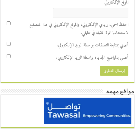
الموقع الإلكتروني
احفظ اسمي، بريدي الإلكتروني، والموقع الإلكتروني في هذا المتصفح
لاستخدامها المرة المقبلة في تعليقي.
أعلمني بمتابعة التعليقات بواسطة البريد الإلكتروني.
أعلمني بالمواضيع الجديدة بواسطة البريد الإلكتروني.
مواقع مهمة