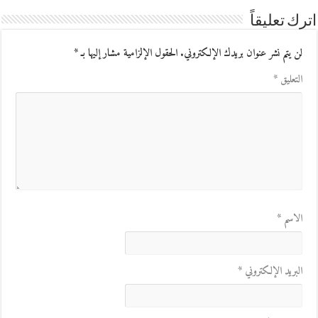
اترك تعليقاً
لن يتم نشر عنوان بريدك الإلكتروني.
الحقول الإلزامية مشار إليها بـ
*
التعليق
*
الاسم
*
البريد الإلكتروني
*