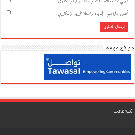
أعلمني بمتابعة التعليقات بواسطة البريد الإلكتروني.
أعلمني بالمواضيع الجديدة بواسطة البريد الإلكتروني.
مواقع مهمة
مكتبة ثقافات