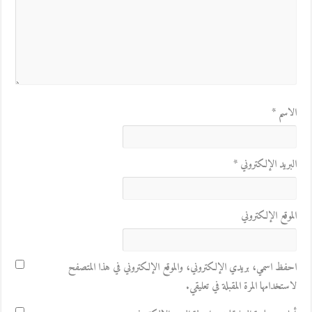
الاسم
*
البريد الإلكتروني
*
الموقع الإلكتروني
احفظ اسمي، بريدي الإلكتروني، والموقع الإلكتروني في هذا المتصفح
لاستخدامها المرة المقبلة في تعليقي.