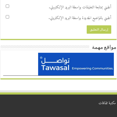
أعلمني بمتابعة التعليقات بواسطة البريد الإلكتروني.
أعلمني بالمواضيع الجديدة بواسطة البريد الإلكتروني.
مواقع مهمة
مكتبة ثقافات