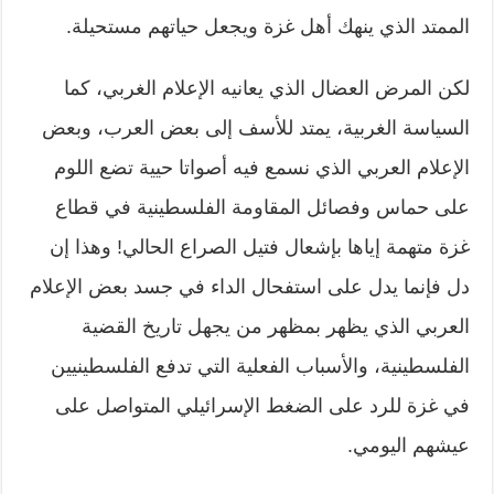
الممتد الذي ينهك أهل غزة ويجعل حياتهم مستحيلة.
لكن المرض العضال الذي يعانيه الإعلام الغربي، كما
السياسة الغربية، يمتد للأسف إلى بعض العرب، وبعض
الإعلام العربي الذي نسمع فيه أصواتا حيية تضع اللوم
على حماس وفصائل المقاومة الفلسطينية في قطاع
غزة متهمة إياها بإشعال فتيل الصراع الحالي! وهذا إن
دل فإنما يدل على استفحال الداء في جسد بعض الإعلام
العربي الذي يظهر بمظهر من يجهل تاريخ القضية
الفلسطينية، والأسباب الفعلية التي تدفع الفلسطينيين
في غزة للرد على الضغط الإسرائيلي المتواصل على
عيشهم اليومي.