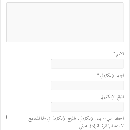
الاسم
*
البريد الإلكتروني
*
الموقع الإلكتروني
احفظ اسمي، بريدي الإلكتروني، والموقع الإلكتروني في هذا المتصفح
لاستخدامها المرة المقبلة في تعليقي.