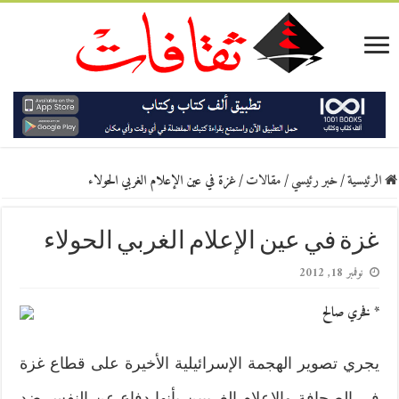
الرئيسية
/
خبر رئيسي
/
مقالات
/
غزة في عين الإعلام الغربي الحولاء
غزة في عين الإعلام الغربي الحولاء
نوفمبر 18, 2012
* فخري صالح
يجري تصوير الهجمة الإسرائيلية الأخيرة على قطاع غزة
في الصحافة والإعلام الغربيين بأنها دفاع عن النفس ضد