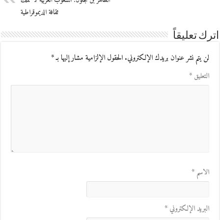
الطاهر بن جلون: الشعوب العربية لا تملك
ثقافة الديموقراطية
اترك تعليقاً
لن يتم نشر عنوان بريدك الإلكتروني.
الحقول الإلزامية مشار إليها بـ
*
التعليق
*
الاسم
*
البريد الإلكتروني
*