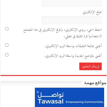
الموقع الإلكتروني
احفظ اسمي، بريدي الإلكتروني، والموقع الإلكتروني في هذا المتصفح
لاستخدامها المرة المقبلة في تعليقي.
أعلمني بمتابعة التعليقات بواسطة البريد الإلكتروني.
أعلمني بالمواضيع الجديدة بواسطة البريد الإلكتروني.
مواقع مهمة