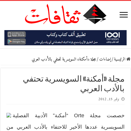
الرئيسية
/
إضاءات
/
مجلة «أمكنة» السويسرية تحتفي بالأدب العربي
مجلة «أمكنة» السويسرية تحتفي
بالأدب العربي
نوفمبر 15, 2012
خصصت مجلة Orte “أمكنة” الأدبية الفصلية
السويسرية عددها الأخير للاحتفاء بالأدب العربي من