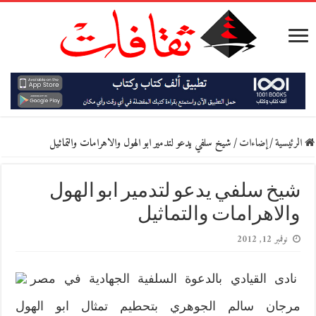
الرئيسية
/
إضاءات
/
شيخ سلفي يدعو لتدمير ابو الهول والاهرامات والتماثيل
شيخ سلفي يدعو لتدمير ابو الهول
والاهرامات والتماثيل
نوفمبر 12, 2012
نادى القيادي بالدعوة السلفية الجهادية في مصر
مرجان سالم الجوهري بتحطيم تمثال ابو الهول