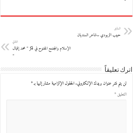
السابق
حبيب الزيودي ..شاعر السنديان
التالي
الإسلام والمجتمع المفتوح في فكر ” محمد إقبال
“
اترك تعليقاً
لن يتم نشر عنوان بريدك الإلكتروني.
الحقول الإلزامية مشار إليها بـ
*
التعليق
*