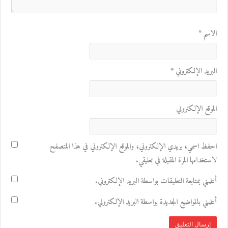
الاسم
*
البريد الإلكتروني
*
الموقع الإلكتروني
احفظ اسمي، بريدي الإلكتروني، والموقع الإلكتروني في هذا المتصفح
لاستخدامها المرة المقبلة في تعليقي.
أعلمني بمتابعة التعليقات بواسطة البريد الإلكتروني.
أعلمني بالمواضيع الجديدة بواسطة البريد الإلكتروني.