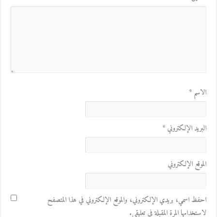
الاسم
*
البريد الإلكتروني
*
الموقع الإلكتروني
احفظ اسمي، بريدي الإلكتروني، والموقع الإلكتروني في هذا المتصفح
لاستخدامها المرة المقبلة في تعليقي.