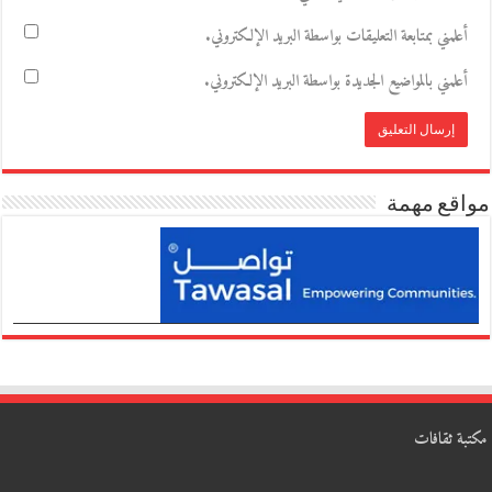
أعلمني بمتابعة التعليقات بواسطة البريد الإلكتروني.
أعلمني بالمواضيع الجديدة بواسطة البريد الإلكتروني.
مواقع مهمة
مكتبة ثقافات