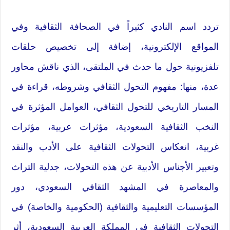
تردد اسم النادي كثيراً في الصحافة الثقافية وفي
المواقع الإلكترونية، إضافة إلى تخصيص حلقات
تلفزيونية حول ما حدث في الملتقى، الذي ناقش محاور
عدة، منها: مفهوم التحول الثقافي وشروطه، قراءة في
المسار التاريخي للتحول الثقافي، العوامل المؤثرة في
النخب الثقافية السعودية، مؤثرات عربية، مؤثرات
غربية، انعكاس التحولات الثقافية على الأدب والنقد
وتعبير الأجناس الأدبية عن هذه التحولات، جدلية التراث
والمعاصرة في المشهد الثقافي السعودي، دور
المؤسسات التعليمية والثقافية (الحكومية والخاصة) في
التحولات الثقافية في المملكة العربية السعودية، أثر