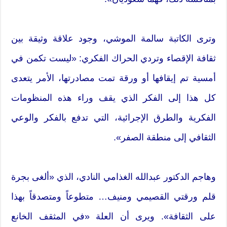
وترى الكاتبة سالمة الموشي، وجود علاقة وثيقة بين
ثقافة الإقصاء وتردي الحراك الفكري: «ليست تكمن في
أمسية تم إيقافها أو ورقة تمت مصادرتها، الأمر يتعدى
كل هذا إلى الفكر الذي يقف وراء هذه المنظومات
الفكرية والطرق الإجرائية، التي تدفع بالفكر والوعي
الثقافي إلى منطقة الصفر».
وهاجم الدكتور عبدالله الغذامي النادي، الذي «ألغى بجرة
قلم ورقتي القصيمي ومنيف… متطوعاً ومتصدقاً بهذا
على الثقافة». ويرى أن العلة «في المثقف الخانع