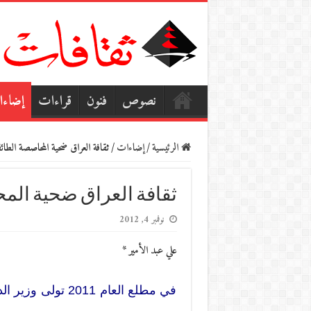
نصوص
فنون
قراءات
إضاء
الرئيسية
/
إضاءات
/
ثقافة العراق ضحية المحاصصة الطائف
ثقافة العراق ضحية الم
نوفمبر 4, 2012
علي عبد الأمير *
في مطلع العام 11