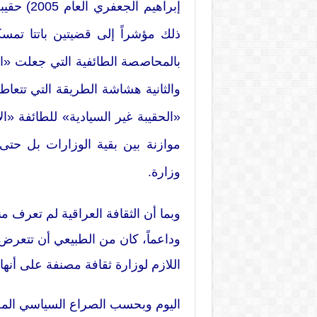
إبراهيم ا
ذلك مؤشراً إلى قضيتين باتتا تمسكا
والثانية هشاشة الطريقة التي تتعاط
«الحقيبة غير السيادية» للطائفة «ا
موازنة بين بقية الوزارات بل ح
وزارة.
وداعماً، كان من الطبيعي أن تتعرض
اللازم لوزارة ثقافة مصنفة على أنها
اليوم وبحسب الصراع السياسي المحت