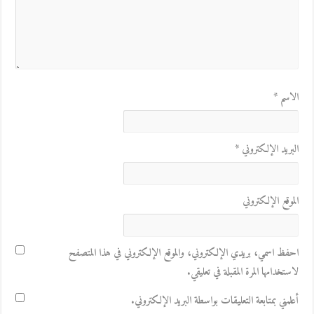
الاسم
*
البريد الإلكتروني
*
الموقع الإلكتروني
احفظ اسمي، بريدي الإلكتروني، والموقع الإلكتروني في هذا المتصفح
لاستخدامها المرة المقبلة في تعليقي.
أعلمني بمتابعة التعليقات بواسطة البريد الإلكتروني.