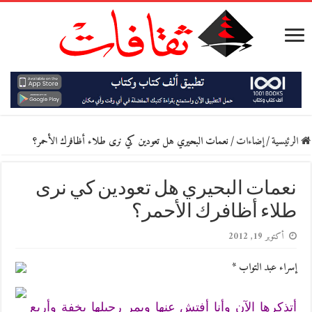
الرئيسية
/
إضاءات
/
نعمات البحيري هل تعودين كي نرى طلاء أظافرك الأحمر؟
نعمات البحيري هل تعودين كي نرى
طلاء أظافرك الأحمر؟
أكتوبر 19, 2012
إسراء عبد التواب *
أتذكرها الآن وأنا أفتش عنها ويمر رحيلها بخفة وأربع