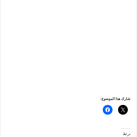
شارك هذا الموضوع:
مرتبط