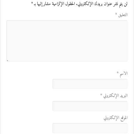
لن يتم نشر عنوان بريدك الإلكتروني.
الحقول الإلزامية مشار إليها بـ
*
التعليق
*
الاسم
*
البريد الإلكتروني
*
الموقع الإلكتروني