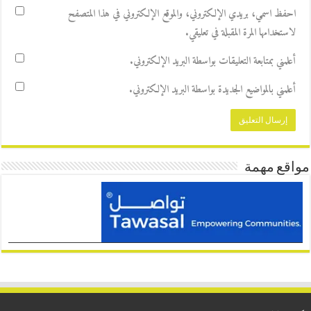
احفظ اسمي، بريدي الإلكتروني، والموقع الإلكتروني في هذا المتصفح
لاستخدامها المرة المقبلة في تعليقي.
أعلمني بمتابعة التعليقات بواسطة البريد الإلكتروني.
أعلمني بالمواضيع الجديدة بواسطة البريد الإلكتروني.
مواقع مهمة