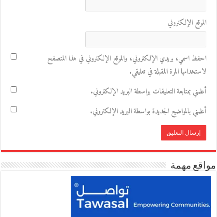
الموقع الإلكتروني
احفظ اسمي، بريدي الإلكتروني، والموقع الإلكتروني في هذا المتصفح
لاستخدامها المرة المقبلة في تعليقي.
أعلمني بمتابعة التعليقات بواسطة البريد الإلكتروني.
أعلمني بالمواضيع الجديدة بواسطة البريد الإلكتروني.
مواقع مهمة