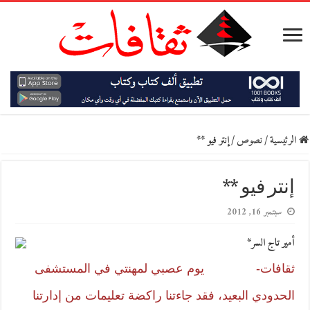
الرئيسية
/
نصوص
/
إنتر فيو **
إنتر فيو **
سبتمبر 16, 2012
أمير تاج السر*
ثقافات- يوم عصبي لمهنتي في المستشفى
الحدودي البعيد، فقد جاءتنا راكضة تعليمات من إدارتنا