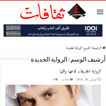
الرئيسية
/
الوسم:
الرواية الجديدة
أرشيف الوسم :
الرواية الجديدة
الرواية الحديثة.. قاعها وقمتها
أغسطس 30, 2016
مقالات
0