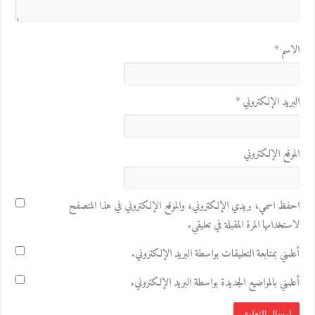
الاسم
*
البريد الإلكتروني
*
الموقع الإلكتروني
احفظ اسمي، بريدي الإلكتروني، والموقع الإلكتروني في هذا المتصفح
لاستخدامها المرة المقبلة في تعليقي.
أعلمني بمتابعة التعليقات بواسطة البريد الإلكتروني.
أعلمني بالمواضيع الجديدة بواسطة البريد الإلكتروني.