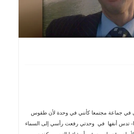
ي في جماعة مجتمعا كأنني في وحدة لأن طقوس
قها- تدس أنفها في وحدتي رفعت رأسي إلى السماء