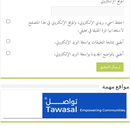
الموقع الإلكتروني
احفظ اسمي، بريدي الإلكتروني، والموقع الإلكتروني في هذا المتصفح
لاستخدامها المرة المقبلة في تعليقي.
أعلمني بمتابعة التعليقات بواسطة البريد الإلكتروني.
أعلمني بالمواضيع الجديدة بواسطة البريد الإلكتروني.
مواقع مهمة