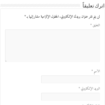
اترك تعليقاً
لن يتم نشر عنوان بريدك الإلكتروني.
الحقول الإلزامية مشار إليها بـ
*
التعليق
*
الاسم
*
البريد الإلكتروني
*