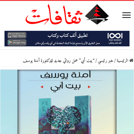
الرئيسية
/
خبر رئيسي
/
“بيت أبي” عمل روائي جديد للدكتورة آمنة يوسف