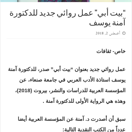
“بيت أبي” عمل روائي جديد للدكتورة
آمنة يوسف
أغسطس 2, 2018
خاص- ثقافات
عمل روائي جديد بعنوان “بيت أبي” صدر، للدكتورة آمنة
يوسف استاذة الأدب العربي في جامعة صنعاء، عن
المؤسسة العربية للدراسات والنشر، بيروت (2018)،
وهذه هي الرواية الأولى للدكتورة آمنة .
سبق أن أصدرت د. آمنة عن المؤسسة العربية أيضا
عدداً من الكتب النقدية التالية: