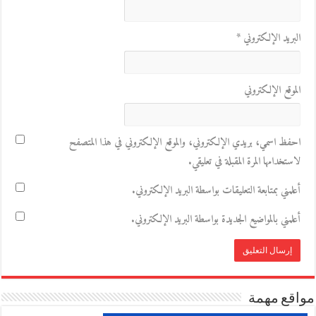
البريد الإلكتروني
*
الموقع الإلكتروني
احفظ اسمي، بريدي الإلكتروني، والموقع الإلكتروني في هذا المتصفح
لاستخدامها المرة المقبلة في تعليقي.
أعلمني بمتابعة التعليقات بواسطة البريد الإلكتروني.
أعلمني بالمواضيع الجديدة بواسطة البريد الإلكتروني.
مواقع مهمة