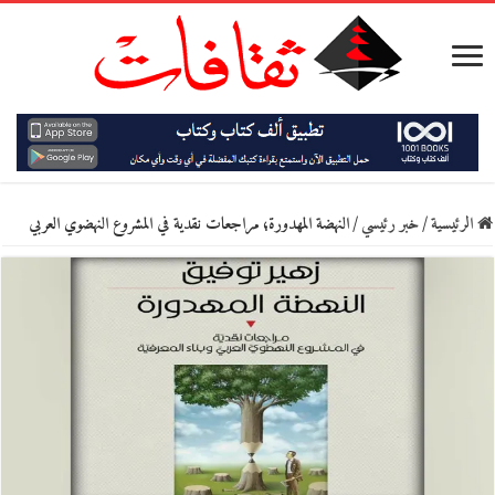
الرئيسية
/
خبر رئيسي
/
النهضة المهدورة؛ مراجعات نقدية في المشروع النهضوي العربي