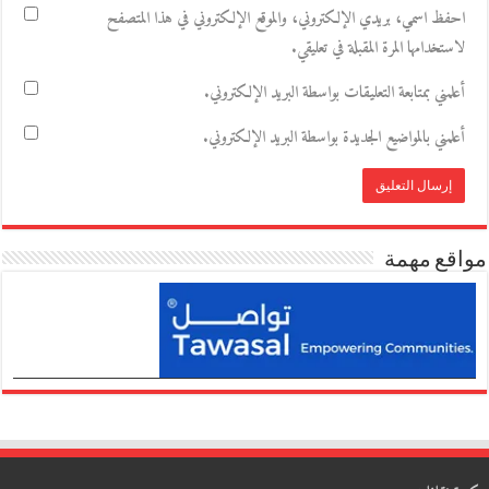
احفظ اسمي، بريدي الإلكتروني، والموقع الإلكتروني في هذا المتصفح
لاستخدامها المرة المقبلة في تعليقي.
أعلمني بمتابعة التعليقات بواسطة البريد الإلكتروني.
أعلمني بالمواضيع الجديدة بواسطة البريد الإلكتروني.
مواقع مهمة