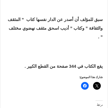
سبق للمؤلف أن أصدر عن الدار نفسها كتاب ” المثقف
والثقافة ” وكتاب ” أديب اسحق مثقف نهضوي مختلف
” .
يقع الكتاب في 344 صفحة من القطع الكبير .
شارك هذا الموضوع:
مرتبط