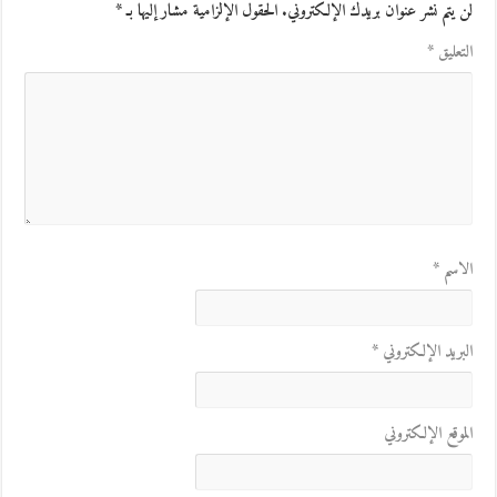
لن يتم نشر عنوان بريدك الإلكتروني.
الحقول الإلزامية مشار إليها بـ
*
التعليق
*
الاسم
*
البريد الإلكتروني
*
الموقع الإلكتروني