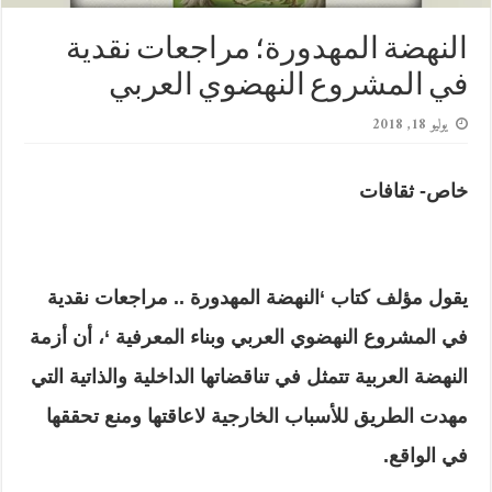
النهضة المهدورة؛ مراجعات نقدية
في المشروع النهضوي العربي
يوليو 18, 2018
خاص- ثقافات
يقول مؤلف كتاب ‘النهضة المهدورة .. مراجعات نقدية
في المشروع النهضوي العربي وبناء المعرفية ‘، أن أزمة
النهضة العربية تتمثل في تناقضاتها الداخلية والذاتية التي
مهدت الطريق للأسباب الخارجية لاعاقتها ومنع تحققها
في الواقع
.