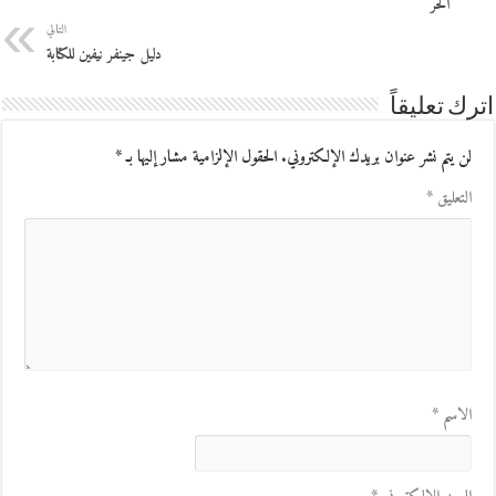
الحر
التالي
دليل جينفر نيفين للكتابة
اترك تعليقاً
لن يتم نشر عنوان بريدك الإلكتروني.
الحقول الإلزامية مشار إليها بـ
*
التعليق
*
الاسم
*