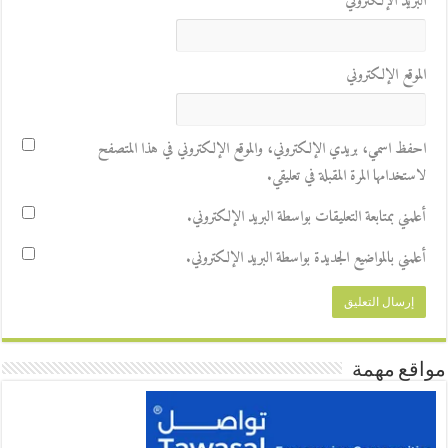
البريد الإلكتروني
*
الموقع الإلكتروني
احفظ اسمي، بريدي الإلكتروني، والموقع الإلكتروني في هذا المتصفح
لاستخدامها المرة المقبلة في تعليقي.
أعلمني بمتابعة التعليقات بواسطة البريد الإلكتروني.
أعلمني بالمواضيع الجديدة بواسطة البريد الإلكتروني.
مواقع مهمة