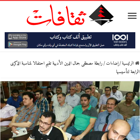
الرئيسية
/
إضاءات
/
رابطة مصطفى جمال الدين الأدبية تقيم احتفالا لمناسبة الذكرى
الرابعة لتأسيسها