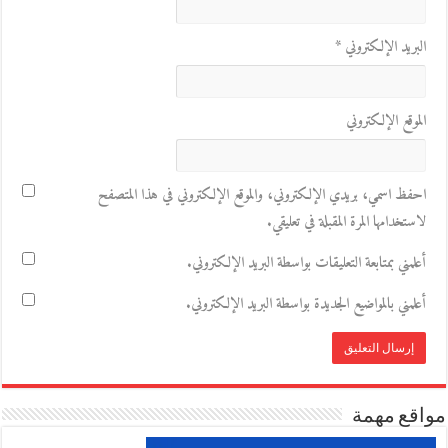
البريد الإلكتروني
*
الموقع الإلكتروني
احفظ اسمي، بريدي الإلكتروني، والموقع الإلكتروني في هذا المتصفح
لاستخدامها المرة المقبلة في تعليقي.
أعلمني بمتابعة التعليقات بواسطة البريد الإلكتروني.
أعلمني بالمواضيع الجديدة بواسطة البريد الإلكتروني.
مواقع مهمة