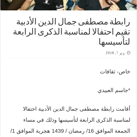
رابطة مصطفى جمال الدين الأدبية
تقيم احتفالا لمناسبة الذكرى الرابعة
لتأسيسها
يونيو 7, 2018
خاص- ثقافات
*جاسم العبيدي
أقامت رابطة مصطفى جمال الدين الأدبية احتفالا
لمناسبة الذكرى الرابعة لتأسيسها وذلك في مساء
الجمعة الموافق 16/ رمضان / 1439 هجرية الموافق 1/