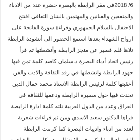
6/ 2018في مقر الرابطة بالبصرة حضرة عدد من الادباء
والمثقفين والفنانين والمهتمين بالشان الثقافي افتتح
الاحتفال بالسلام الجمهوري وقراءة سورة الفاتحة على
ارواح الشهداء بعدها استمع الحضور الى أنشودة الرابطة
تلاها فلم قصير عن منجز الرابطة وأنشطتها ثم قرأ
رئيس اتحاد أدباء البصرة د.سلمان كاصد كلمة ثمن فيها
جهود الرابطة وانشطتها في رفد الثقافة والادب والفن
أعقبتها كلمة لرئيس الرابطة الاستاذ محمد جمال الدين
تحدث فيها حول مسيرة الرابطة ودعمها للثقافة في
العراق وعدد من الدول العربية تلته كلمة ادارة الرابطة
قراها الدكتور سعيد الاسدي ومن ثم قراءات شعرية
لعدد من ادباء واديبات البصرة كما كرمت الرابطة