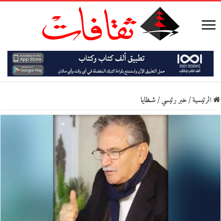
الرئيسية
/
خبر رئيسي
/
شـظايا