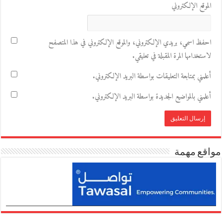
الموقع الإلكتروني
احفظ اسمي، بريدي الإلكتروني، والموقع الإلكتروني في هذا المتصفح
لاستخدامها المرة المقبلة في تعليقي.
أعلمني بمتابعة التعليقات بواسطة البريد الإلكتروني.
أعلمني بالمواضيع الجديدة بواسطة البريد الإلكتروني.
مواقع مهمة