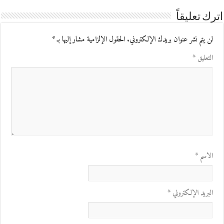
اترك تعليقاً
لن يتم نشر عنوان بريدك الإلكتروني.
الحقول الإلزامية مشار إليها بـ
*
التعليق
*
الاسم
*
البريد الإلكتروني
*