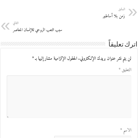
السابق
زمن بلا أساطير
التالي
سبب التعب الروحي للإنسان المعاصر
اترك تعليقاً
لن يتم نشر عنوان بريدك الإلكتروني.
الحقول الإلزامية مشار إليها بـ
*
التعليق
*
الاسم
*