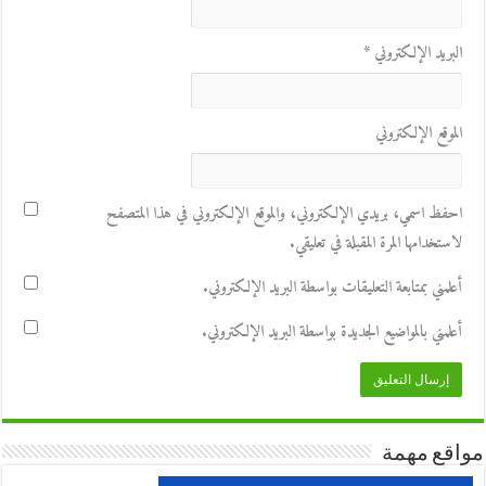
البريد الإلكتروني
*
الموقع الإلكتروني
احفظ اسمي، بريدي الإلكتروني، والموقع الإلكتروني في هذا المتصفح
لاستخدامها المرة المقبلة في تعليقي.
أعلمني بمتابعة التعليقات بواسطة البريد الإلكتروني.
أعلمني بالمواضيع الجديدة بواسطة البريد الإلكتروني.
مواقع مهمة