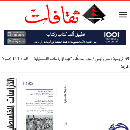
الرئيسية
/
خبر رئيسي
/
صدر حديثًا.. “مجلة الدراسات الفلسطينية” – العدد 111 خمسون
الهزيمة