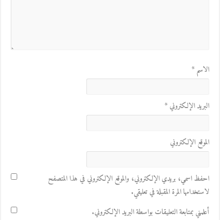
الاسم
*
البريد الإلكتروني
*
الموقع الإلكتروني
احفظ اسمي، بريدي الإلكتروني، والموقع الإلكتروني في هذا المتصفح
لاستخدامها المرة المقبلة في تعليقي.
أعلمني بمتابعة التعليقات بواسطة البريد الإلكتروني.