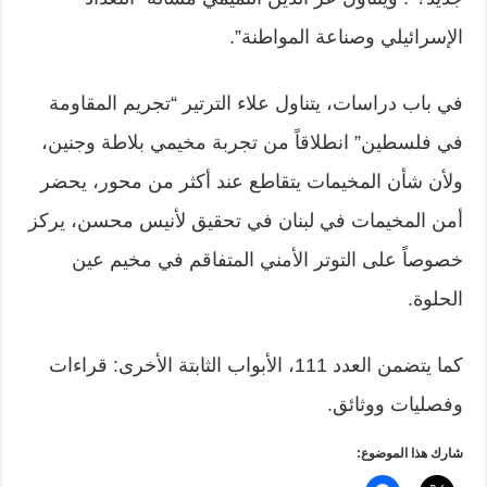
الإسرائيلي وصناعة المواطنة”.
في باب دراسات، يتناول علاء الترتير “تجريم المقاومة
في فلسطين” انطلاقاً من تجربة مخيمي بلاطة وجنين،
ولأن شأن المخيمات يتقاطع عند أكثر من محور، يحضر
أمن المخيمات في لبنان في تحقيق لأنيس محسن، يركز
خصوصاً على التوتر الأمني المتفاقم في مخيم عين
الحلوة.
كما يتضمن العدد 111، الأبواب الثابتة الأخرى: قراءات
وفصليات ووثائق.
شارك هذا الموضوع: