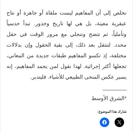
نخلص إلى أن المفاهيم ليست ملقاة أو جاهزة أو نتاج
عبقرية معينة، بل هي لها تاريخ وجذور. تبدأ حدسياً
وتأملياً، ثم تتضح وتنجلي مع مرور الوقت في حقل
محدد. لتنتقل بعد ذلك، إلى بقية الحقول وإن بدلالات
مختلفة، إذ تكسو المفاهيم طبقات جديدة من المعاني،
تجعلها أكثر إجرائية. لهذا نقول لمن يجمد المفاهيم، إنه
يسير عكس المنحى الطبيعي للأشياء. فليتدبر.
________
*الشرق الأوسط
شارك هذا الموضوع: