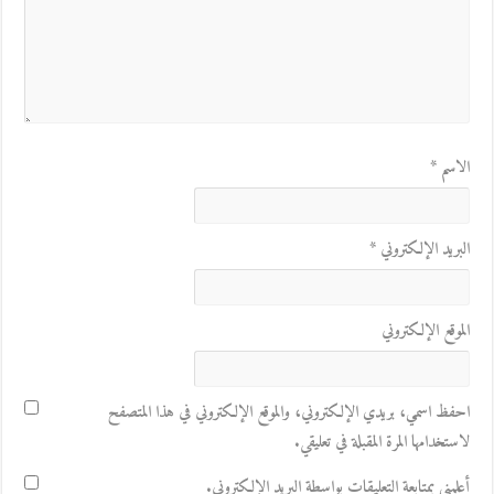
الاسم
*
البريد الإلكتروني
*
الموقع الإلكتروني
احفظ اسمي، بريدي الإلكتروني، والموقع الإلكتروني في هذا المتصفح
لاستخدامها المرة المقبلة في تعليقي.
أعلمني بمتابعة التعليقات بواسطة البريد الإلكتروني.