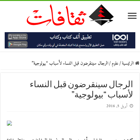
الرئيسية
/
علوم
/
الرجال سينقرضون قبل النساء لأسباب “بيولوجية”
الرجال سينقرضون قبل النساء
لأسباب “بيولوجية”
أبريل 5, 2016