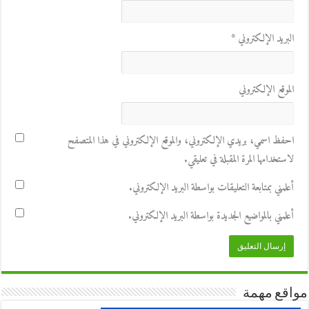
البريد الإلكتروني
*
الموقع الإلكتروني
احفظ اسمي، بريدي الإلكتروني، والموقع الإلكتروني في هذا المتصفح
لاستخدامها المرة المقبلة في تعليقي.
أعلمني بمتابعة التعليقات بواسطة البريد الإلكتروني.
أعلمني بالمواضيع الجديدة بواسطة البريد الإلكتروني.
مواقع مهمة