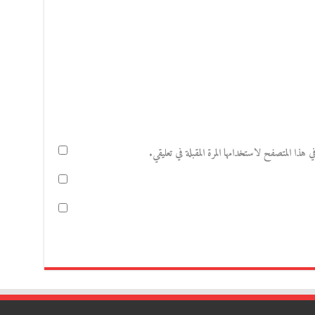
هذا المتصفح لاستخدامها المرة المقبلة في تعليقي.