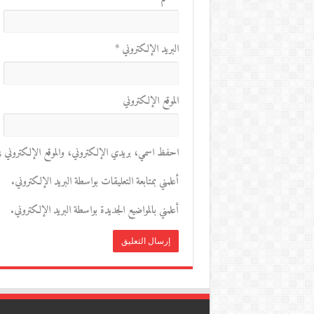
البريد الإلكتروني
*
الموقع الإلكتروني
احفظ اسمي، بريدي الإلكتروني، والموقع الإلكتروني في 
أعلمني بمتابعة التعليقات بواسطة البريد الإلكتروني.
أعلمني بالمواضيع الجديدة بواسطة البريد الإلكتروني.