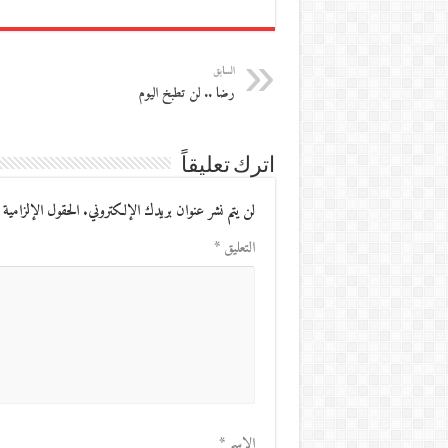
السابق
رضا .. لن تطبخ اليوم
اترك تعليقاً
لن يتم نشر عنوان بريدك الإلكتروني.
الحقول الإلزامية 
التعليق
*
الاسم
*