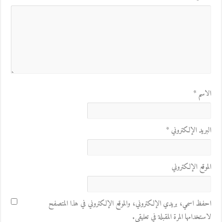
الاسم
*
البريد الإلكتروني
*
الموقع الإلكتروني
احفظ اسمي، بريدي الإلكتروني، والموقع الإلكتروني في هذا المتصفح
لاستخدامها المرة المقبلة في تعليقي.