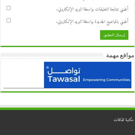
أعلمني بمتابعة التعليقات بواسطة البريد الإلكتروني.
أعلمني بالمواضيع الجديدة بواسطة البريد الإلكتروني.
مواقع مهمة
مكتبة ثقافات