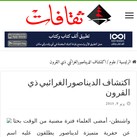
الرئيسية
/
علوم
/
اكتشاف الديناصورالغرائبي ذي القرون
اكتشاف الديناصورالغرائبي ذي
القرون
يونيو 9, 2015
واشنطن- أمضى العلماء فترة مضنية من الوقت بحثا
عن حفرية متميزة لديناصور يطلقون عليه اسم