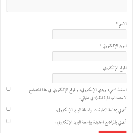
الاسم
*
البريد الإلكتروني
*
الموقع الإلكتروني
احفظ اسمي، بريدي الإلكتروني، والموقع الإلكتروني في هذا المتصفح
لاستخدامها المرة المقبلة في تعليقي.
أعلمني بمتابعة التعليقات بواسطة البريد الإلكتروني.
أعلمني بالمواضيع الجديدة بواسطة البريد الإلكتروني.