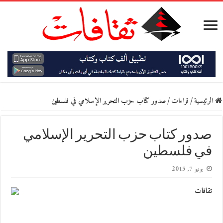
الرئيسية
/
قراءات
/
صدور كتاب حزب التحرير الإسلامي في فلسطين
صدور كتاب حزب التحرير الإسلامي
في فلسطين
يونيو 7, 2015
ثقافات