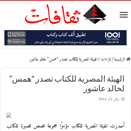
الرئيسية
/
قراءات
/
الهيئة المصرية للكتاب تصدر “همس” لخالد عاشور
الهيئة المصرية للكتاب تصدر “همس”
لخالد عاشور
نوفمبر 21, 2014
أصدرت الهيئة المصرية للكتاب مؤخرًا مجموعة قصص قصيرة للكاتب