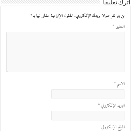
اترك تعليقاً
لن يتم نشر عنوان بريدك الإلكتروني.
الحقول الإلزامية مشار إليها بـ
*
التعليق
*
الاسم
*
البريد الإلكتروني
*
الموقع الإلكتروني