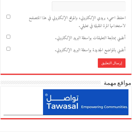
احفظ اسمي، بريدي الإلكتروني، والموقع الإلكتروني في هذا المتصفح
لاستخدامها المرة المقبلة في تعليقي.
أعلمني بمتابعة التعليقات بواسطة البريد الإلكتروني.
أعلمني بالمواضيع الجديدة بواسطة البريد الإلكتروني.
مواقع مهمة