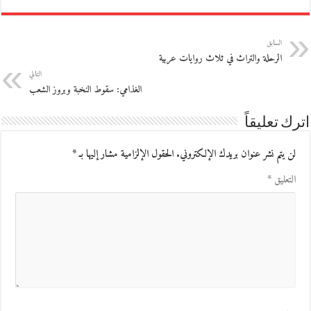
السابق
الرحلة والتراث في ثلاث روايات عربية
التالي
الغذامي: سقوط النخبة وبروز الشعب
اترك تعليقاً
لن يتم نشر عنوان بريدك الإلكتروني.
الحقول الإلزامية مشار إليها بـ
*
التعليق
*