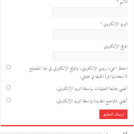
الاسم
*
البريد الإلكتروني
*
الموقع الإلكتروني
احفظ اسمي، بريدي الإلكتروني، والموقع الإلكتروني في هذا المتصفح
لاستخدامها المرة المقبلة في تعليقي.
أعلمني بمتابعة التعليقات بواسطة البريد الإلكتروني.
أعلمني بالمواضيع الجديدة بواسطة البريد الإلكتروني.