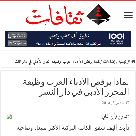
الرئيسية
/
إضاءات
/
لماذا يرفض الأدباء العرب وظيفة المحرر الأدبي في دار النشر
لماذا يرفض الأدباء العرب وظيفة
المحرر الأدبي في دار النشر
سبتمبر 3, 2014
*ممدوح فرَّاج النابي
دأبت أليف شفق الكاتبة التركية الأكثر مبيعا، وصاحبة