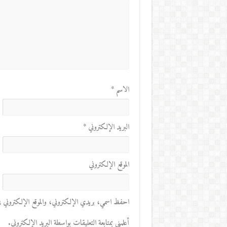
الاسم
*
البريد الإلكتروني
*
الموقع الإلكتروني
احفظ اسمي، بريدي الإلكتروني، والموقع الإلكتروني في 
أعلمني بمتابعة التعليقات بواسطة البريد الإلكتروني.