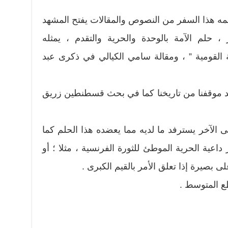
نتظمه هذا السفر من النصوص والمقالات يفتح المشهد
، حلم الآمة بالوحدة والحرية والتقدم ، يمثله
القومية ” ، ومقالة سامي الكيالي في ذكرى عبد
 موقفنا من تاريخنا كما في بحث قسطنطين زريق
 الآخر يسترفد ما لديه مما يعضده هذا الحلم كما
اعية الحرية الموطئ للثورة الفرنسية ، مثلا ؛ أو
ى بصيرة إذا تعلق الأمر بالقيم الكبرى .