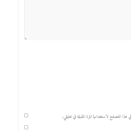
هذا المتصفح لاستخدامها المرة المقبلة في تعليقي.