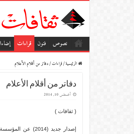
نصوص
فنون
قراءات
إضاء
الرئيسية
/
قراءات
/
دفاتر من أقلام الأعلام
دفاتر من أقلام الأعلام
أغسطس 10, 2014
( ثقافات )
إصدار جديد (2014) 