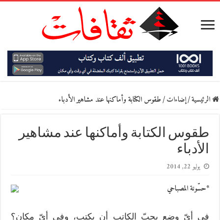
الرئيسية
/
إضاءات
/
طقوس الكتابة وأماكنها عند مشاهير الأدباء
طقوس الكتابة وأماكنها عند مشاهير
الأدباء
يوليو 22, 2014
*حسّونة المصباحي
في أيّ وضع يحبّ الكاتب أن يكتب، وفي أيّ مكان؟