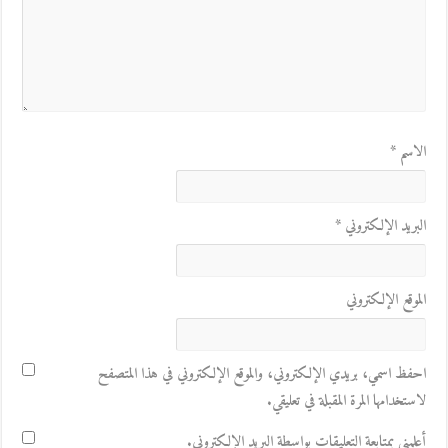
الاسم
*
البريد الإلكتروني
*
الموقع الإلكتروني
احفظ اسمي، بريدي الإلكتروني، والموقع الإلكتروني في هذا المتصفح
لاستخدامها المرة المقبلة في تعليقي.
أعلمني بمتابعة التعليقات بواسطة البريد الإلكتروني.