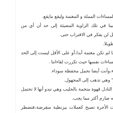
مساءات المملة و المغتمة وليقع مايقع.
نا في تلك الزاوية المضيئة إلى حد أن أي من
ل لن يفكر في الاقتراب حتى.
ويلا.
ا لم تكن مغتمة أبدا،أو على الأقل ليست إلى الحد
لمساءات نفسها حيث تكررت لقاءاتنا .
،وأنت أيضا تحمل محفظة سوداء.
” وهي تذهب إلى المجهول.
دل قهوة متخمة بالحليب وهي تبدو أنها لا تحتمل
ه صارم أكثر مما يجب.
ت الأجرة تصبح كعملات بيزنطية منقرضة،فتضطر